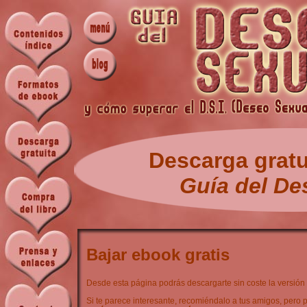
Descarga gratui
Guía del De
Bajar ebook gratis
Desde esta página podrás descargarte sin coste la versión 
Si te parece interesante, recomiéndalo a tus amigos, pero p