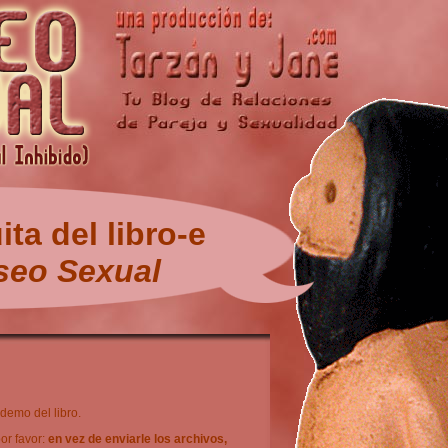
ta del libro-e
seo Sexual
demo del libro.
or favor:
en vez de enviarle los archivos,